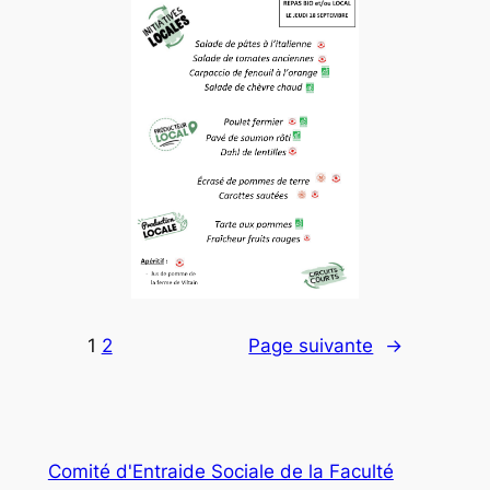
1
2
Page suivante
→
Comité d'Entraide Sociale de la Faculté