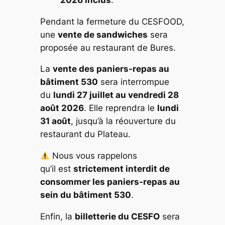
Pendant la fermeture du CESFOOD,
une
vente de sandwiches
sera
proposée au restaurant de Bures.
La
vente des paniers-repas au
bâtiment 530
sera interrompue
du
lundi 27 juillet au vendredi 28
août 2026
. Elle reprendra le
lundi
31 août
, jusqu’à la réouverture du
restaurant du Plateau.
Nous vous rappelons
qu’il est
strictement interdit de
consommer les paniers-repas au
sein du bâtiment 530
.
Enfin, la
billetterie du CESFO
sera