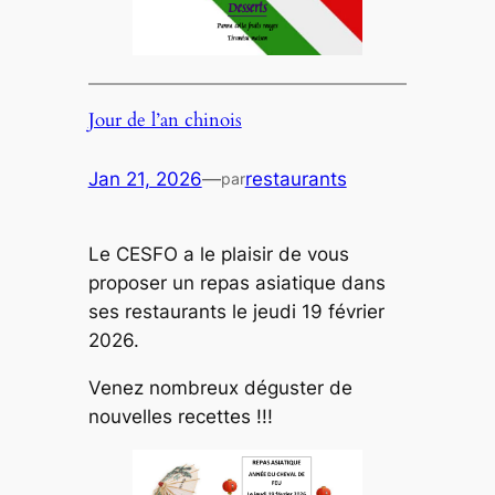
Jour de l’an chinois
Jan 21, 2026
—
restaurants
par
Le CESFO a le plaisir de vous
proposer un repas asiatique dans
ses restaurants le jeudi 19 février
2026.
Venez nombreux déguster de
nouvelles recettes !!!