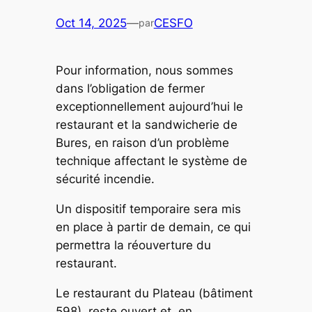
Oct 14, 2025
—
CESFO
par
Pour information, nous sommes
dans l’obligation de fermer
exceptionnellement aujourd’hui le
restaurant et la sandwicherie de
Bures, en raison d’un problème
technique affectant le système de
sécurité incendie.
Un dispositif temporaire sera mis
en place à partir de demain, ce qui
permettra la réouverture du
restaurant.
Le restaurant du Plateau (bâtiment
598), reste ouvert et, en