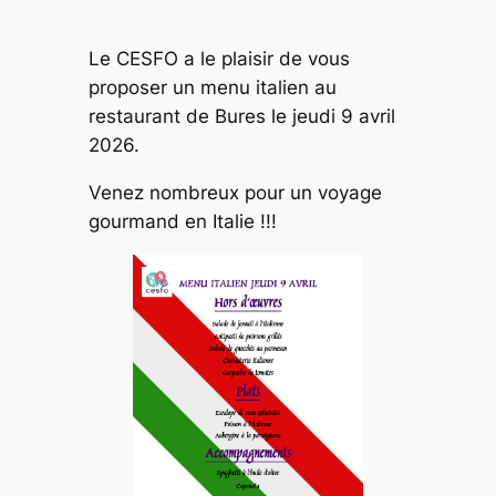
Le CESFO a le plaisir de vous
proposer un menu italien au
restaurant de Bures le jeudi 9 avril
2026.
Venez nombreux pour un voyage
gourmand en Italie !!!