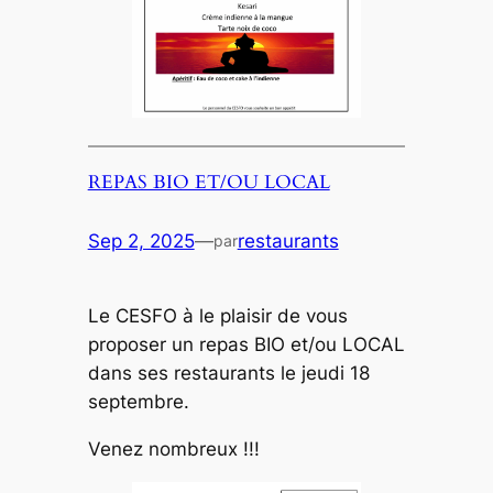
REPAS BIO ET/OU LOCAL
Sep 2, 2025
—
restaurants
par
Le CESFO à le plaisir de vous
proposer un repas BIO et/ou LOCAL
dans ses restaurants le jeudi 18
septembre.
Venez nombreux !!!