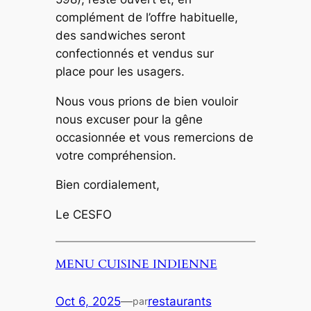
complément de l’offre habituelle,
des sandwiches seront
confectionnés et vendus sur
place pour les usagers.
Nous vous prions de bien vouloir
nous excuser pour la gêne
occasionnée et vous remercions de
votre compréhension.
Bien cordialement,
Le CESFO
MENU CUISINE INDIENNE
Oct 6, 2025
—
restaurants
par