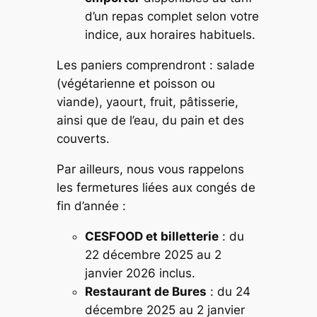
d’un repas complet selon votre
indice, aux horaires habituels.
Les paniers comprendront : salade
(végétarienne et poisson ou
viande), yaourt, fruit, pâtisserie,
ainsi que de l’eau, du pain et des
couverts.
Par ailleurs, nous vous rappelons
les fermetures liées aux congés de
fin d’année :
CESFOOD et billetterie
: du
22 décembre 2025 au 2
janvier 2026 inclus.
Restaurant de Bures
: du 24
décembre 2025 au 2 janvier