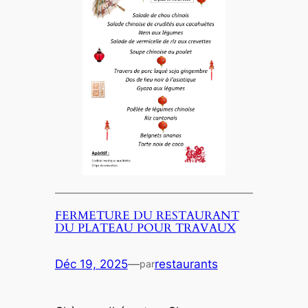
FERMETURE DU RESTAURANT
DU PLATEAU POUR TRAVAUX
Déc 19, 2025
—
restaurants
par