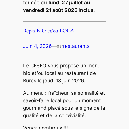
fermée du
lundi 27 juillet au
vendredi 21 août 2026 inclus
.
Repas BIO et/ou LOCAL
Juin 4, 2026
—
restaurants
par
Le CESFO vous propose un menu
bio et/ou local au restaurant de
Bures le jeudi 18 juin 2026.
Au menu : fraîcheur, saisonnalité et
savoir-faire local pour un moment
gourmand placé sous le signe de la
qualité et de la convivialité.
Venez nombreux !!!