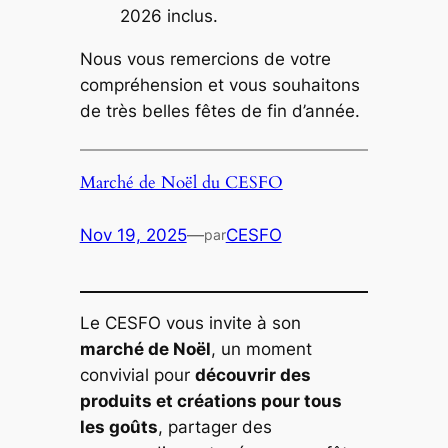
2026 inclus.
Nous vous remercions de votre
compréhension et vous souhaitons
de très belles fêtes de fin d’année.
Marché de Noël du CESFO
Nov 19, 2025
—
CESFO
par
Le CESFO vous invite à son
marché de Noël
, un moment
convivial pour
découvrir des
produits et créations pour tous
les goûts
, partager des