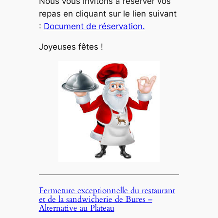
Nous vous invitons à réserver vos
repas en cliquant sur le lien suivant
:
Document de réservation.
Joyeuses fêtes !
Fermeture exceptionnelle du restaurant
et de la sandwicherie de Bures –
Alternative au Plateau