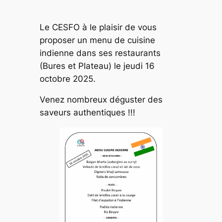
Le CESFO à le plaisir de vous
proposer un menu de cuisine
indienne dans ses restaurants
(Bures et Plateau) le jeudi 16
octobre 2025.
Venez nombreux déguster des
saveurs authentiques !!!