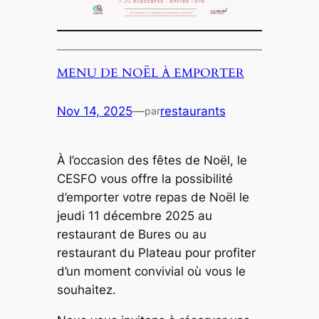
MENU DE NOËL À EMPORTER
Nov 14, 2025
—
restaurants
par
À l’occasion des fêtes de Noël, le
CESFO vous offre la possibilité
d’emporter votre repas de Noël le
jeudi 11 décembre 2025 au
restaurant de Bures ou au
restaurant du Plateau pour profiter
d’un moment convivial où vous le
souhaitez.