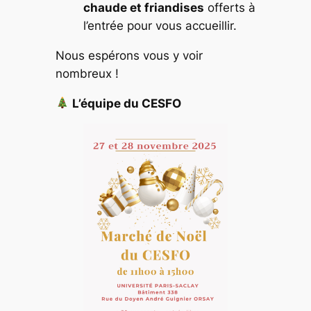
chaude et friandises
offerts à
l’entrée pour vous accueillir.
Nous espérons vous y voir
nombreux !
L’équipe du CESFO