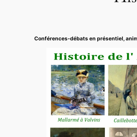
Conférences-débats en présentiel, animée