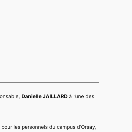
ponsable,
Danielle JAILLARD
à l’une des
 € pour les personnels du campus d’Orsay,