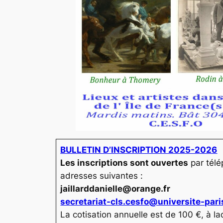
BULLETIN D’INSCRIPTION 2025-2026
Les inscriptions sont ouvertes
par télé
adresses suivantes :
jaillarddanielle@orange.fr
secretariat-cls.cesfo@universite-pari
La cotisation annuelle est de 100 €, à l