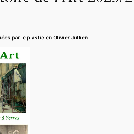
s par le plasticien Olivier Jullien.