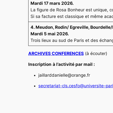
Mardi 17 mars 2026.
La figure de Rosa Bonheur est unique, 
Si sa facture est classique et même acad
4. Meudon, Rodin/ Egreville, Bourdelle
Mardi 5 mai 2026.
Trois lieux au sud de Paris et des écha
ARCHIVES CONFERENCES
(à écouter)
Inscription
à l’activité par mail :
jaillarddanielle@orange.fr
secretariat-cls.cesfo@universite-pari