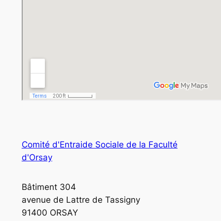
Comité d'Entraide Sociale de la Faculté
d'Orsay
Bâtiment 304
avenue de Lattre de Tassigny
91400 ORSAY