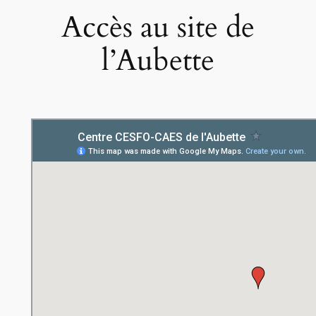
Accès au site de
l’Aubette