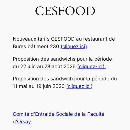
CESFOOD
Nouveaux tarifs CESFOOD au restaurant de
Bures bâtiment 230
(
cliquez ici
)
.
Proposition des sandwichs pour la période
du 22 juin au 28 août 2026
(
cliquez-ici
)
.
Proposition des sandwich pour la période du
11 mai au 19 juin 2026
(
cliquez ici
)
Comité d'Entraide Sociale de la Faculté
d'Orsay