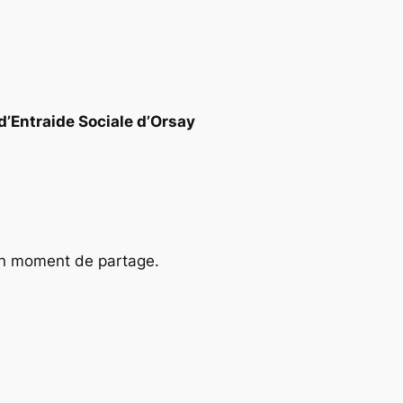
’Entraide Sociale d’Orsay
un moment de partage.