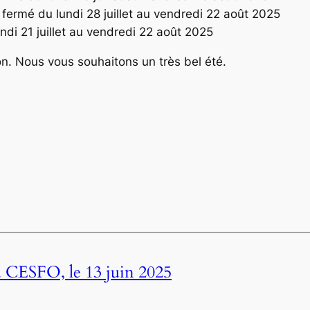
 fermé du lundi 28 juillet au vendredi 22 août 2025
lundi 21 juillet au vendredi 22 août 2025
n. Nous vous souhaitons un très bel été.
 CESFO, le 13 juin 2025