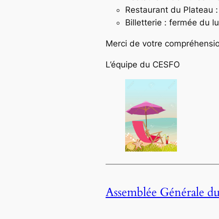
Restaurant du Plateau :
Billetterie : fermée du 
Merci de votre compréhensio
L’équipe du CESFO
Assemblée Générale du