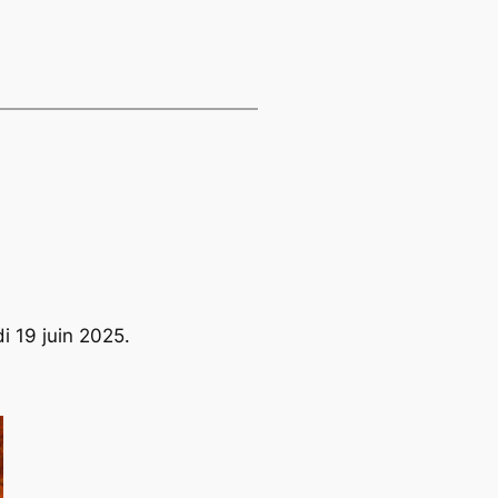
i 19 juin 2025.