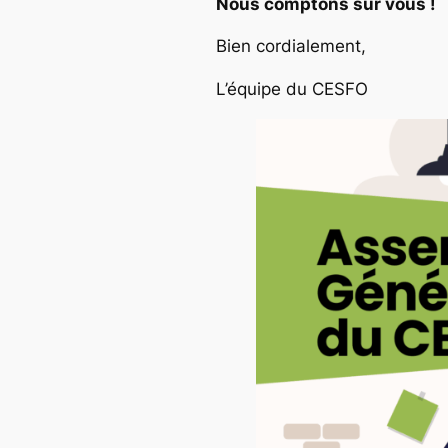
Nous comptons sur vous !
Bien cordialement,
L’équipe du CESFO