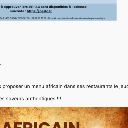
s
s proposer un menu africain dans ses restaurants le jeud
 saveurs authentiques !!!