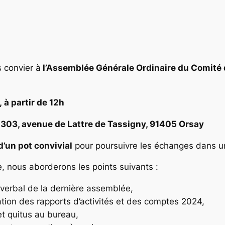
s convier à
l’Assemblée Générale Ordinaire du Comité d
 à partir de 12h
 303, avenue de Lattre de Tassigny, 91405 Orsay
d’un pot convivial
pour poursuivre les échanges dans 
, nous aborderons les points suivants :
verbal de la dernière assemblée,
tion des rapports d’activités et des comptes 2024,
et quitus au bureau,