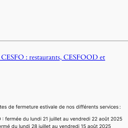
au CESFO : restaurants, CESFOOD et
s de fermeture estivale de nos différents services :
 fermée du lundi 21 juillet au vendredi 22 août 2025
ermé du lundi 28 juillet au vendredi 15 août 2025